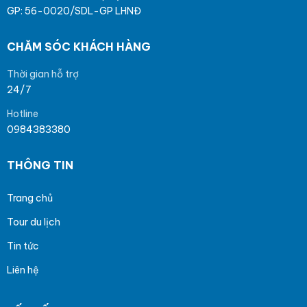
GP: 56-0020/SDL-GP LHNĐ
CHĂM SÓC KHÁCH HÀNG
Thời gian hỗ trợ
24/7
Hotline
0984383380
THÔNG TIN
Trang chủ
Tour du lịch
Tin tức
Liên hệ