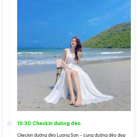
15:30 Checkin đường đèo
Ckeckin đường đèo Lương Sơn - cung đường đèo đẹp