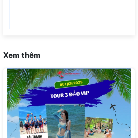
Xem thêm