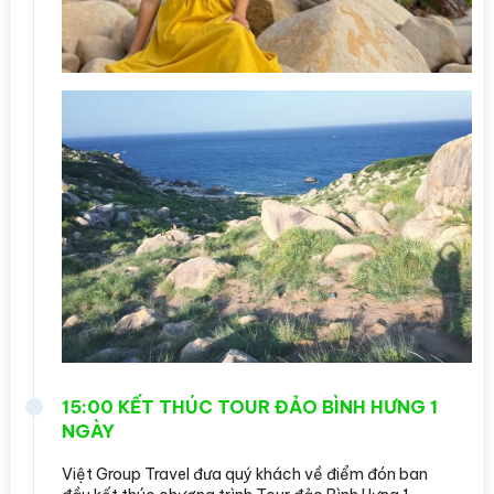
15:00 KẾT THÚC TOUR ĐẢO BÌNH HƯNG 1
NGÀY
Việt Group Travel đưa quý khách về điểm đón ban