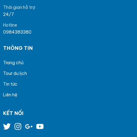
Thời gian hỗ trợ
24/7
Hotline
0984383380
THÔNG TIN
Trang chủ
Tour du lịch
Tin tức
Liên hệ
KẾT NỐI