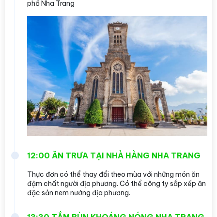
phố Nha Trang
12:00 ĂN TRƯA TẠI NHÀ HÀNG NHA TRANG
Thực đơn có thể thay đổi theo mùa với những món ăn
đậm chất người địa phương. Có thể công ty sắp xếp ăn
đặc sản nem nướng địa phương.