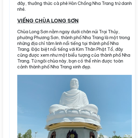
đây, thưởng thức cà phê Hòn Chồng Nha Trang trứ danh
nhé.
VIẾNG CHÙA LONG SƠN
Chùa Long Sơn nằm ngay dưới chân núi Trại Thủy,
phường Phương Sơn, thành phố Nha Trang là một trong
những địa chỉ tâm linh nổi tiếng tại thành phố Nha
Trang. Đặc biệt nổi tiếng với Kim Thân Phật Tổ, đây
cũng được xem như một biểu tượng của thành phố Nha
Trang. Từ ngôi chùa này, bạn có thể nhìn được toàn
cảnh thành phố Nha Trang xinh đẹp.