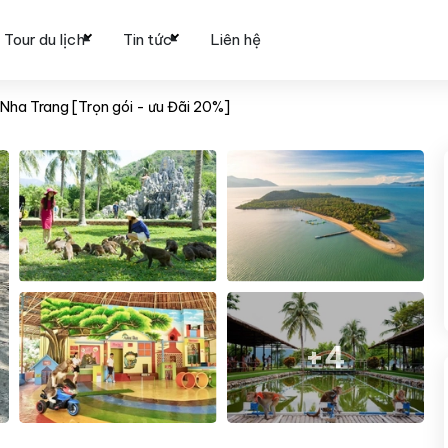
Tour du lịch
Tin tức
Liên hệ
Nha Trang [Trọn gói - ưu Đãi 20%]
+4