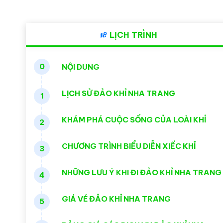
LỊCH TRÌNH
0
NỘI DUNG
LỊCH SỬ ĐẢO KHỈ NHA TRANG
1
KHÁM PHÁ CUỘC SỐNG CỦA LOÀI KHỈ
2
CHƯƠNG TRÌNH BIỂU DIỄN XIẾC KHỈ
3
NHỮNG LƯU Ý KHI ĐI ĐẢO KHỈ NHA TRANG
4
GIÁ VÉ ĐẢO KHỈ NHA TRANG
5