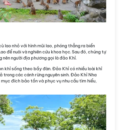
cù lao nhỏ với hình mũi lao, phóng thẳng ra biển
Lao để nuôi và nghiên cứu khoa học. Sau đó, chúng tự
ng nên người địa phương gọi là đảo Khỉ.
n khỉ sống theo bầy đàn. Đảo Khỉ có nhiều loài khỉ
hả trong các cánh rừng nguyên sinh. Đảo Khỉ Nha
i mục đích bảo tồn và phục vụ nhu cầu tìm hiểu,