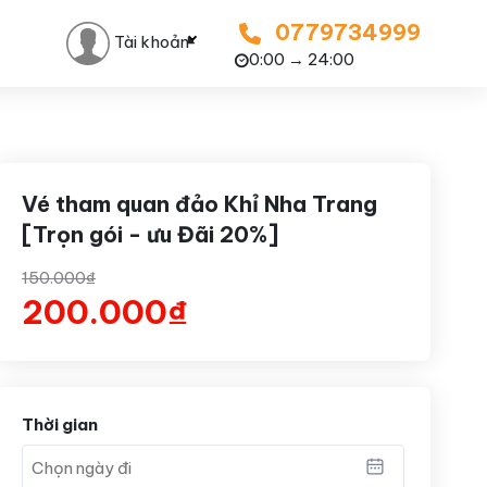
0779734999
Tài khoản
0:00 → 24:00
Vé tham quan đảo Khỉ Nha Trang
[Trọn gói - ưu Đãi 20%]
150.000₫
200.000₫
Thời gian