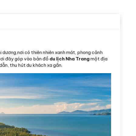
i dương,nơi có thiên nhiên xanh mát, phong cảnh
 Nơi đây góp vào bản đồ
du lịch Nha Trang
một địa
 dẫn, thu hút du khách xa gần.