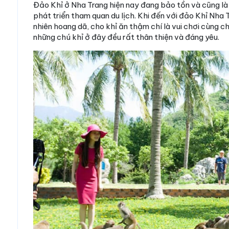
Đảo Khỉ ở Nha Trang hiện nay đang bảo tồn và cũng là 
phát triển tham quan du lịch. Khi đến với đảo Khỉ Nh
nhiên hoang dã, cho khỉ ăn thậm chí là vui chơi cùng c
những chú khỉ ở đây đều rất thân thiện và đáng yêu.