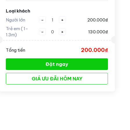
Loại khách
Người lớn
-
+
200.000₫
Trẻ em ( 1-
-
+
130.000₫
1.3m)
200.000₫
Tổng tiền
Đặt ngay
GIÁ ƯU ĐÃI HÔM NAY