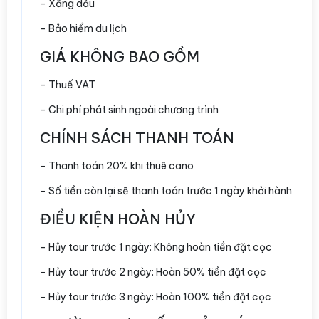
- Xăng dầu
- Bảo hiểm du lịch
GIÁ KHÔNG BAO GỒM
- Thuế VAT
- Chi phí phát sinh ngoài chương trình
CHÍNH SÁCH THANH TOÁN
- Thanh toán 20% khi thuê cano
- Số tiền còn lại sẽ thanh toán trước 1 ngày khởi hành
ĐIỀU KIỆN HOÀN HỦY
- Hủy tour trước 1 ngày: Không hoàn tiền đặt cọc
- Hủy tour trước 2 ngày: Hoàn 50% tiền đặt cọc
- Hủy tour trước 3 ngày: Hoàn 100% tiền đặt cọc