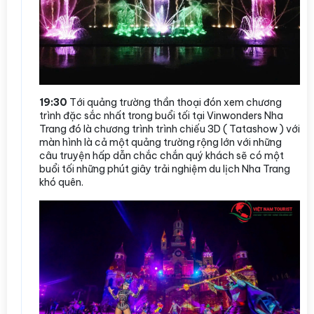
19:30
Tới quảng trường thần thoại đón xem chương
trình đặc sắc nhất trong buổi tối tại Vinwonders Nha
Trang đó là chương trình trình chiếu 3D ( Tatashow ) với
màn hình là cả một quảng trường rộng lớn với những
câu truyện hấp dẫn chắc chắn quý khách sẽ có một
buổi tối những phút giây trải nghiệm du lịch Nha Trang
khó quên.