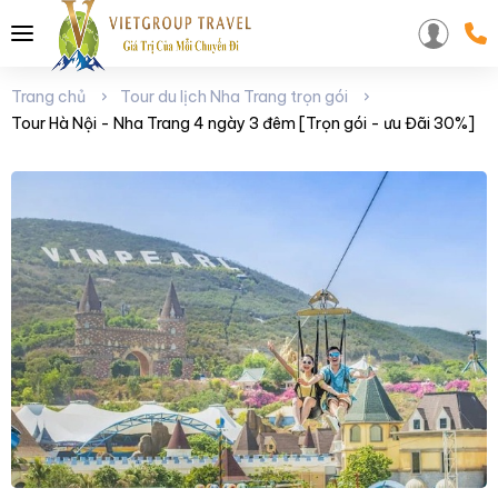
Trang chủ
Tour du lịch Nha Trang trọn gói
Tour Hà Nội - Nha Trang 4 ngày 3 đêm [Trọn gói - ưu Đãi 30%]