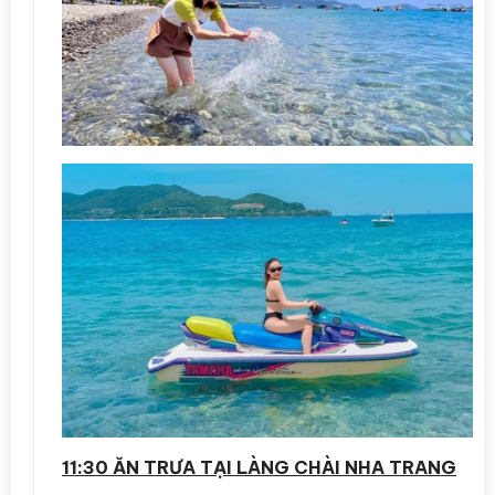
11:30 ĂN TRƯA TẠI LÀNG CHÀI NHA TRANG