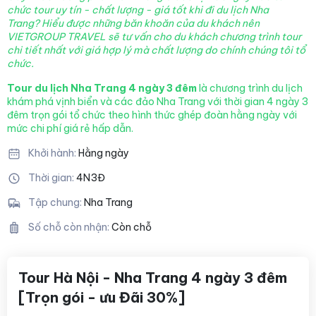
chức tour uy tín - chất lượng - giá tốt khi đi du lịch Nha
Trang
? Hiểu được những băn khoăn của du khách nên
VIETGROUP TRAVEL sẽ tư vấn cho du khách chương trình tour
chi tiết nhất với giá hợp lý mà chất lượng
do chính chúng tôi tổ
chức.
Tour du lịch Nha Trang 4 ngày 3 đêm
là chương trình du lịch
khám phá vịnh biển và các đảo Nha Trang với thời gian 4 ngày 3
đêm trọn gói tổ chức theo hình thức ghép đoàn hằng ngày với
mức chi phí giá rẻ hấp dẫn.
Khởi hành:
Hằng ngày
Thời gian:
4N3Đ
Tập chung:
Nha Trang
Số chỗ còn nhận:
Còn chỗ
Tour Hà Nội - Nha Trang 4 ngày 3 đêm
[Trọn gói - ưu Đãi 30%]