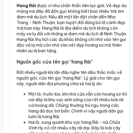
Hang Rái
được ví như chốn thần tiên lạc giới. Vẻ đẹp ảo
mộng nơi đây đã đốn gục không biết bao nhiêu trái tim
đam mê du lịch. Nếu đã một lần đặt chân đến Nha
Trang - Ninh Thuận, bạn tuyệt đối đừng bỏ lỡ cảnh đẹp
trời ban này. Hang Rái là địa điểm du lịch không còn
mấy xa lạ đối với những ai đam mê du lịch đi Ninh Thuận.
Hang Rái thu hút các du khác không chỉ nhờ vào tên gọi
độc và lạ mà còn nhờ vào nét đẹp hoang sơ mà thiên
nhiên ưu ái ban tặng.
Nguồn gốc của tên gọi “hang Rái”
Rất nhiều người khi lần đầu nghe tên đều thắc mắc về
nguồn gốc của tên gọi “hang Rái”. Lý giải cho tên gọi
này, người dân địa phương chia sẻ hai lý do:
Một là, trước kia, khi nhà cửa vẫn còn hoang sơ thì
nơi đây là khu vực sinh sống của rất nhiều loài rái
cá hoang dã. Chúng thường trú ngụ trong các
hang đá dọc bờ biển. Chính vì vậy người dân gọi
luôn là hang Rái.
Hai là, xung quanh khu vực hang Rái - núi Chúa
Vĩnh Hy có rất nhiều cây rái dại. Đây là loài cây