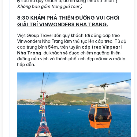
lý sau đó quý khách tự do ăn sáng theo sở thích.
(
Không bao gồm trong giá tour )
8:30 KHÁM PHÁ THIÊN ĐƯỜNG VUI CHƠI
GIẢI TRÍ VINWONDERS NHA TRANG.
Việt Group Travel đón quý khách tới cảng cáp treo
Vinwonders Nha Trang làm thủ tục lên cáp treo. Từ độ
cao trung bình 54m, trên tuyến
cáp treo Vinpearl
Nha Trang
, du khách sẽ được chiêm ngưỡng thiên
đường của vịnh và thành phố xinh đẹp với view mới lạ,
hấp dẫn.