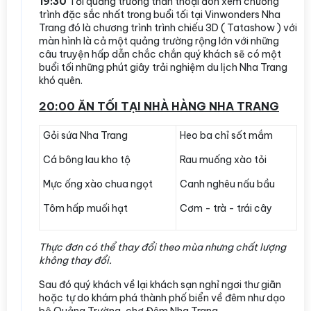
19:30
Tới quảng trường thần thoại đón xem chương
trình đặc sắc nhất trong buổi tối tại Vinwonders Nha
Trang đó là chương trình trình chiếu 3D ( Tatashow ) với
màn hình là cả một quảng trường rộng lớn với những
câu truyện hấp dẫn chắc chắn quý khách sẽ có một
buổi tối những phút giây trải nghiệm du lịch Nha Trang
khó quên.
20:00 ĂN TỐI TẠI NHÀ HÀNG NHA TRANG
Gỏi sứa Nha Trang
Heo ba chỉ sốt mắm
Cá bông lau kho tộ
Rau muống xào tỏi
Mực ống xào chua ngọt
Canh nghêu nấu bầu
Tôm hấp muối hạt
Cơm - trà - trái cây
Thực đơn có thể thay đổi theo mùa nhưng chất lượng
không thay đổi.
Sau đó quý khách về lại khách sạn nghỉ ngơi thư giãn
hoặc tự do khám phá thành phố biển về đêm như dạo