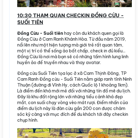
10:30 THAM QUAN CHECKIN ĐỒNG CỪU -
SUỐI TIÊN
Đồng Cừu - Suối tiên
hay còn du khách quen gọi là
Đồng Cừu ở Cam Ranh Khánh Hòa. Từ đầu năm 2019,
nổi lên như một hiện tượng mà giới trẻ rất quan tâm,
một vị trí có thể sống ảo bất chấp, check in đủ kiểu...
Đồng Cừu là nơi mà bạn sẽ có những tấm hình lung linh
huyền ảo để truyền nhau và thay avatar.
Đồng cừu Suối Tiên tọa lạc ở xã Cam Thịnh Đông, TP
Cam Ranh Đồng cừu - Suối Tiên nằm giáp ranh tỉnh Ninh
Thuận (đường đi Vĩnh Hy, cách Quốc lộ 1 khoảng 1km).
Là điểm đến khá mới mẻ đối với những tín đồ mê du lịch.
Đây là khu đất rộng lớn với những tiểu cảnh khá đẹp
mắt, con suối chạy vòng vèo mát rượi. Điểm nhấn của
điểm du lịch này là đàn cừu gần 200 con được chăm
sóc kỹ càng với mục đích để du khách tới đây checkin
chụp hình.