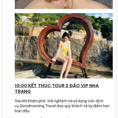
15:00 KẾT THÚC TOUR 3 ĐẢO VIP NHA
TRANG
Sau khi khám phá, trải nghiệm và sử dụng các dịch
vụ Goodmorning Travel đưa quý khách về lại điểm hẹn
ban đầu.