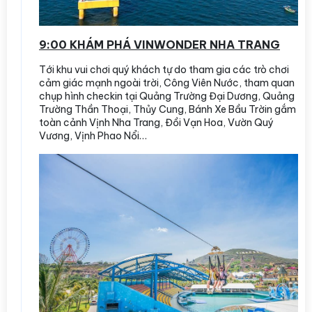
9:00 KHÁM PHÁ VINWONDER NHA TRANG
Tới khu vui chơi quý khách tự do tham gia các trò chơi
cảm giác mạnh ngoài trời, Công Viên Nước, tham quan
chụp hình checkin tại Quảng Trường Đại Dương, Quảng
Trường Thần Thoại, Thủy Cung, Bánh Xe Bầu Trờin gắm
toàn cảnh Vịnh Nha Trang, Đồi Vạn Hoa, Vườn Quý
Vương, Vịnh Phao Nổi…