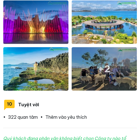
+2
10
Tuyệt vời
•
322 quan tâm
•
Thêm vào yêu thích
Quý khách đang phân vân không biết chọn Công ty nào tổ