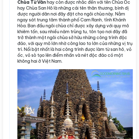
Chùa Từ Vân
hay còn được nhắc đến với tên Chùa Ốc
hay Chùa San Hô là những cái tên thân thương, bình dị
được người dân nơi đây đặt cho ngôi chùa này. Nằm
ngay sát trung tâm thành phố Cam Ranh, tỉnh Khánh
Hòa. Ban đầu ngôi chùa chỉ được xây dựng với quy mô
khiêm tốn, sau nhiều năm trùng tu, tôn tạo nơi đây đã
trở thành một ngôi chùa sở hữu những công trình độc
đáo, với quy mô lớn nhờ công lao to lớn của những vị trụ
trì. Nổi bật nhất là hai công trình được làm từ san hô, vỏ
ốc, vỏ sò tạo lên điểm nhấn và nét độc đáo có một
không hai ở Việt Nam.