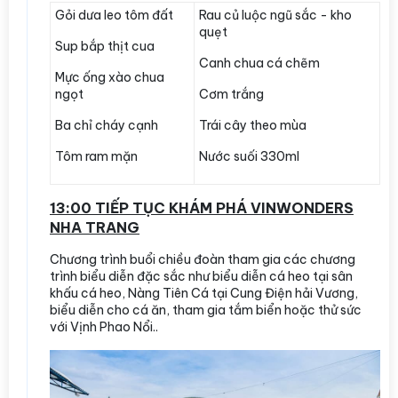
Gỏi dưa leo tôm đất
Rau củ luộc ngũ sắc - kho
quẹt
Sup bắp thịt cua
Canh chua cá chẽm
Mực ống xào chua
ngọt
Cơm trắng
Ba chỉ cháy cạnh
Trái cây theo mùa
Tôm ram mặn
Nước suối 330ml
13:00 TIẾP TỤC KHÁM PHÁ VINWONDERS
NHA TRANG
Chương trình buổi chiều đoàn tham gia các chương
trình biểu diễn đặc sắc như biểu diễn cá heo tại sân
khấu cá heo, Nàng Tiên Cá tại Cung Điện hải Vương,
biểu diễn cho cá ăn, tham gia tắm biển hoặc thử sức
với Vịnh Phao Nổi..