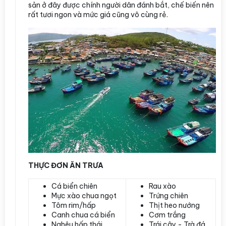
sản ở đây được chính người dân đánh bắt, chế biến nên
rất tươi ngon và mức giá cũng vô cùng rẻ.
THỰC ĐƠN ĂN TRƯA
Cá biển chiên
Rau xào
Mực xào chua ngọt
Trứng chiên
Tôm rim/hấp
Thịt heo nướng
Canh chua cá biển
Cơm trắng
Nghêu hấp thái
Trái cây - Trà đá.