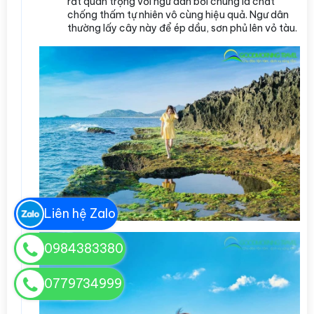
rất quan trọng với ngư dân bởi chúng là chất
chống thấm tự nhiên vô cùng hiệu quả. Ngư dân
thường lấy cây này để ép dầu, sơn phủ lên vỏ tàu.
Liên hệ Zalo
0984383380
0779734999