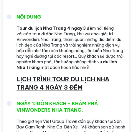
NỘI DUNG
Tour du lịch Nha Trang 4 ngày 3 đêm
nổi tiếng
với các tour đi đảo Nha Trang, khu vui chơi giải trí
Vinwonders Nha Trang, tham quan những đia điểm du
lịch đẹp của Nha Trang và trải nghiệm những dịch vụ
hấp dẫn như tắm bùn khoáng nóng, lặn biển Nha Trang,
hay nghỉ dưỡng tại các resort... Quý khách sẽ được trải
nghiệm khám phá, tận hưởng những dịch vụ
du lịch
Nha Trang
một cách hoàn hảo nhất.
LỊCH TRÌNH TOUR DU LỊCH NHA
TRANG 4 NGÀY 3 ĐÊM
NGÀY 1: ĐÓN KHÁCH - KHÁM PHÁ
VINWONDERS NHA TRANG.
Theo giờ hẹn Việt Group Travel đón quý khách tại Sân
Bay Cam Ranh, Nhà Ga, Bến Xe... Về khách sạn gửi hành