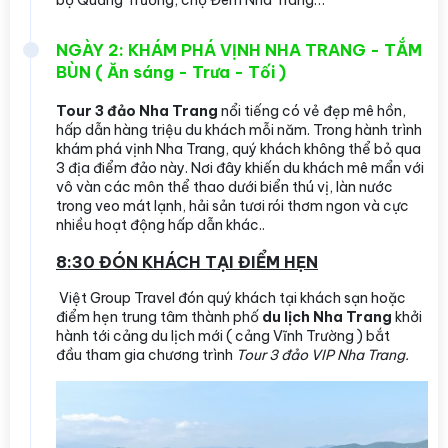
bộ Quảng Trường, chợ Đêm Nha Trang…
NGÀY 2: KHÁM PHÁ VỊNH NHA TRANG - TẮM
BÙN ( Ăn sáng - Trưa - Tối )
Tour 3 đảo Nha Trang
nổi tiếng có vẻ đẹp mê hồn,
hấp dẫn hàng triệu du khách mỗi năm. Trong hành trình
khám phá vịnh Nha Trang, quý khách không thể bỏ qua
3 địa điểm đảo này. Nơi đây khiến du khách mê mẩn với
vô vàn các môn thể thao dưới biển thú vị, làn nước
trong veo mát lạnh, hải sản tươi rói thơm ngon và cực
nhiều hoạt động hấp dẫn khác..
8:30 ĐÓN KHÁCH TẠI ĐIỂM HẸN
Việt Group Travel đón quý khách tại khách sạn hoặc
điểm hẹn trung tâm thành phố
du lịch Nha Trang
khởi
hành tới cảng du lịch mới ( cảng Vĩnh Trường ) bắt
đầu tham gia chương trình
Tour 3 đảo VIP Nha Trang.