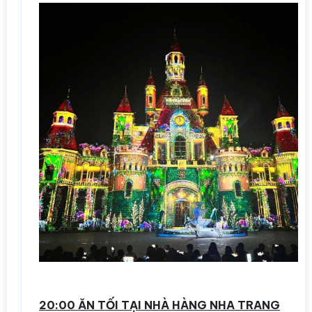
20:00 ĂN TỐI TẠI NHÀ HÀNG NHA TRANG