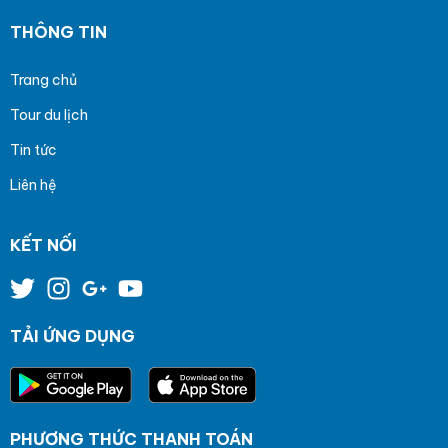
THÔNG TIN
Trang chủ
Tour du lịch
Tin tức
Liên hệ
KẾT NỐI
TẢI ỨNG DỤNG
PHƯƠNG THỨC THANH TOÁN