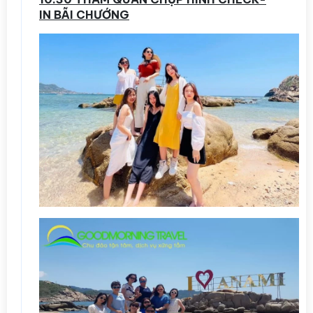
IN BÃI CHƯỚNG