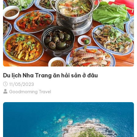
Du lịch Nha Trang ăn hải sản ở đâu
11/05/2023
Goodmorning Travel