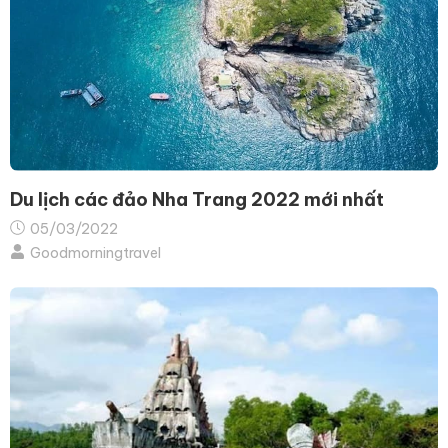
Du lịch các đảo Nha Trang 2022 mới nhất
05/03/2022
Goodmorningtravel