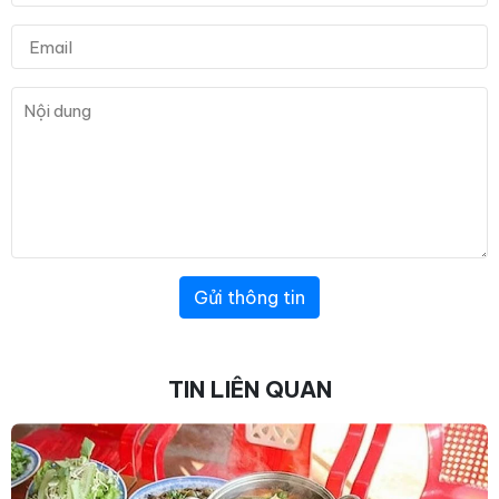
Gửi thông tin
TIN LIÊN QUAN