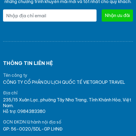
những chương trình khuyến mãi mới và tốt nhất cho quý khách.
Nhận ưu đãi
THÔNG TIN LIÊN HỆ
Tên công ty
CÔNG TY CỔ PHẦN DU LỊCH QUỐC TẾ VIETGROUP TRAVEL
Địa chỉ
235/15 Xuân Lạc, phường Tây Nha Trang, Tỉnh Khánh Hòa, Việt
Nam.
Hỗ trợ: 0984383380
GCN ĐKDN lữ hành nội địa số
GP: 56-0020/SDL-GP LHNĐ