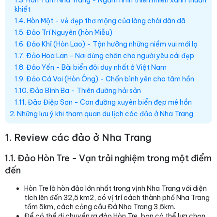
khiết
1.4. Hòn Một - vẻ đẹp thơ mộng của làng chài dân dã
1.5. Đảo Trí Nguyên (hòn Miễu)
1.6. Đảo Khỉ (Hòn Lao) - Tận hưởng những niềm vui mới lạ
1.7. Đảo Hoa Lan - Nơi dừng chân cho người yêu cái đẹp
1.8. Đảo Yến - Bãi biển đôi duy nhất ở Việt Nam
1.9. Đảo Cá Voi (Hòn Ông) - Chốn bình yên cho tâm hồn
1.10. Đảo Bình Ba - Thiên đường hải sản
1.11. Đảo Điệp Sơn - Con đường xuyên biển đẹp mê hồn
2. Những lưu ý khi tham quan du lịch các đảo ở Nha Trang
1. Review các đảo ở Nha Trang
1.1. Đảo Hòn Tre - Vạn trải nghiệm trong một điểm
đến
Hòn Tre là hòn đảo lớn nhất trong vịnh Nha Trang với diện
tích lên đến 32,5 km2, có vị trí cách thành phố Nha Trang
tầm 5km, cách cảng cầu Đá Nha Trang 3,5km.
Để có thể di chuyển ra đảo Hòn Tre, bạn có thể lựa chọn