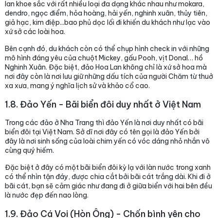
lan khoe sắc với rất nhiều loại đa dạng khác nhau như mokara,
dendro, ngọc điểm, hỏa hoàng, hải yến, nghinh xuân, thủy tiên,
giả hạc, kim điệp...bao phủ dọc lối đi khiến du khách như lạc vào
xứ sở các loài hoa.
Bên cạnh đó, du khách còn có thể chụp hình check in với những
mô hình đáng yêu của chuột Mickey, gấu Pooh, vịt Donal… hồ
Nghinh Xuân. Đặc biệt, đảo Hoa Lan không chỉ là xứ sở hoa mà
nơi đây còn là nơi lưu giữ những dấu tích của người Chăm từ thuở
xa xưa, mang ý nghĩa lịch sử và khảo cổ cao.
1.8. Đảo Yến - Bãi biển đôi duy nhất ở Việt Nam
Trong các đảo ở Nha Trang thì đảo Yến là nơi duy nhất có bãi
biển đôi tại Việt Nam. Sở dĩ nơi đây có tên gọi là đảo Yến bởi
đây là nơi sinh sống của loài chim yến có vóc dáng nhỏ nhắn vô
cùng quý hiếm.
Đặc biệt ở đây có một bãi biển đôi kỳ lạ với làn nước trong xanh
có thể nhìn tận đáy, được chia cắt bởi bãi cát trắng dài. Khi đi ở
bãi cát, bạn sẽ cảm giác như đang đi ở giữa biển với hai bên đều
là nước đẹp đến nao lòng.
1.9. Đảo Cá Voi (Hòn Ông) - Chốn bình yên cho