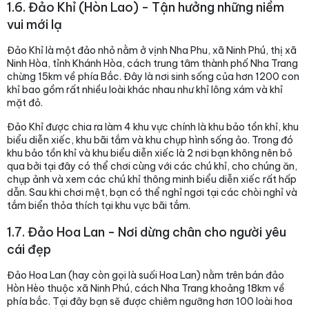
1.6. Đảo Khỉ (Hòn Lao) - Tận hưởng những niềm
vui mới lạ
Đảo Khỉ là một đảo nhỏ nằm ở vịnh Nha Phu, xã Ninh Phú, thị xã
Ninh Hòa, tỉnh Khánh Hòa, cách trung tâm thành phố Nha Trang
chừng 15km về phía Bắc. Đây là nơi sinh sống của hơn 1200 con
khỉ bao gồm rất nhiều loài khác nhau như khỉ lông xám và khỉ
mặt đỏ.
Đảo Khỉ được chia ra làm 4 khu vực chính là khu bảo tồn khỉ, khu
biểu diễn xiếc, khu bãi tắm và khu chụp hình sống ảo. Trong đó
khu bảo tồn khỉ và khu biểu diễn xiếc là 2 nơi bạn không nên bỏ
qua bởi tại đây có thể chơi cùng với các chú khỉ, cho chúng ăn,
chụp ảnh và xem các chú khỉ thông minh biểu diễn xiếc rất hấp
dẫn. Sau khi chơi mệt, bạn có thể nghỉ ngơi tại các chòi nghỉ và
tắm biển thỏa thích tại khu vực bãi tắm.
1.7. Đảo Hoa Lan - Nơi dừng chân cho người yêu
cái đẹp
Đảo Hoa Lan (hay còn gọi là suối Hoa Lan) nằm trên bán đảo
Hòn Hèo thuộc xã Ninh Phú, cách Nha Trang khoảng 18km về
phía bắc. Tại đây bạn sẽ được chiêm ngưỡng hơn 100 loài hoa