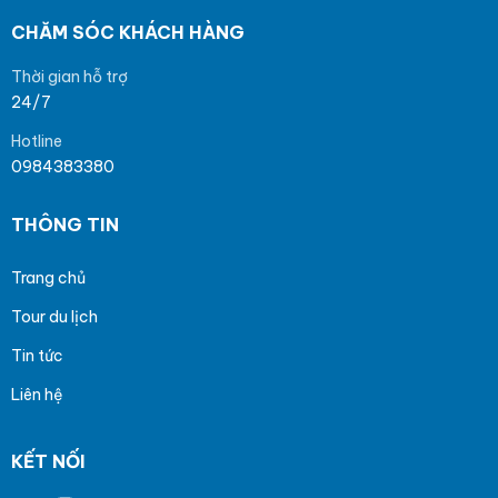
CHĂM SÓC KHÁCH HÀNG
Thời gian hỗ trợ
24/7
Hotline
0984383380
THÔNG TIN
Trang chủ
Tour du lịch
Tin tức
Liên hệ
KẾT NỐI