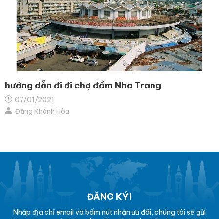
hướng dẫn đi đi chợ đầm Nha Trang
07/01/2021
Đặng Khánh Hòa
ĐĂNG KÝ!
Nhập địa chỉ email và bấm nút nhận ưu đãi, chúng tôi sẽ gửi