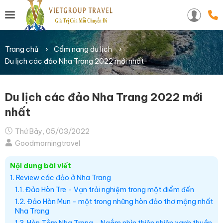
Trang chủ
Cẩm nang du lịch
Du lịch các đảo Nha Trang 2022 mới nhất
Du lịch các đảo Nha Trang 2022 mới
nhất
Thứ Bảy, 05/03/2022
Goodmorningtravel
Nội dung bài viết
1. Review các đảo ở Nha Trang
1.1. Đảo Hòn Tre - Vạn trải nghiệm trong một điểm đến
1.2. Đảo Hòn Mun - một trong những hòn đảo thơ mộng nhất
Nha Trang
1.3. Hòn Tằm Nha Trang - Ngắm nhìn thiên nhiên xanh thuần