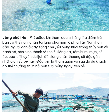
Làng chài Hòn Miễu:
Sau khi tham quan những địa điểm trên
bạn có thể nghỉ chân tại làng chài nằm ở phía Tây Nam hòn
đảo. Người dân ở đây sống chủ yếu bằng nuôi trồng thủy sản và
đánh cá, nên hình thành rất nhiều lồng cá, tôm hùm, mực, sò,
ốc, cua ... Thuyền du lịch đến làng chài, thường sẽ đậu gần
những chiếc bè này. Đầu tiên là tham quan và sau đó du khách
có thể thưởng thức hải sản tươi sống ngay trên bè.