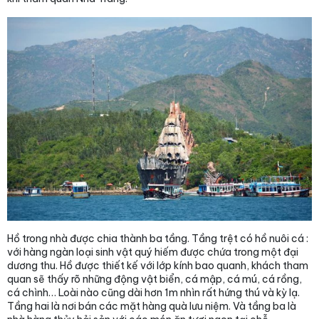
Hồ trong nhà được chia thành ba tầng. Tầng trệt có hồ nuôi cá :
với hàng ngàn loại sinh vật quý hiếm được chứa trong một đại
dương thu. Hồ được thiết kế với lớp kính bao quanh, khách tham
quan sẽ thấy rõ những động vật biển, cá mập, cá mú, cá rồng,
cá chình… Loài nào cũng dài hơn 1m nhìn rất hứng thú và kỳ lạ.
Tầng hai là nơi bán các mặt hàng quà lưu niệm. Và tầng ba là