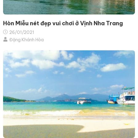
Hòn Miễu nét đẹp vui chơi ở Vịnh Nha Trang
26/01/2021
Đặng Khánh Hòa