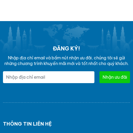
ĐĂNG KÝ!
Nhập địa chỉ email và bấm nút nhận ưu đãi, chúng tôi sẽ gửi
những chương trình khuyến mãi mới và tốt nhất cho quý khách.
Nhận ưu đãi
THÔNG TIN LIÊN HỆ