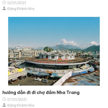
12/01/2021
Đặng Khánh Hòa
hướng dẫn đi đi chợ đầm Nha Trang
07/01/2021
Đặng Khánh Hòa