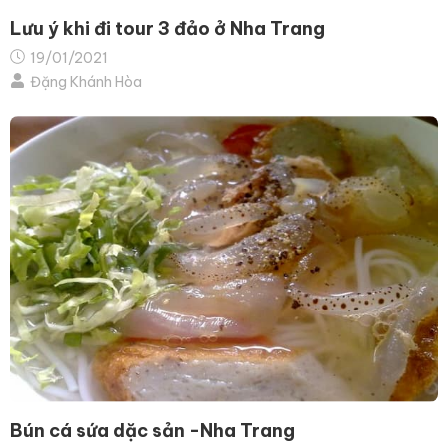
Lưu ý khi đi tour 3 đảo ở Nha Trang
19/01/2021
Đặng Khánh Hòa
Bún cá sứa dặc sản -Nha Trang