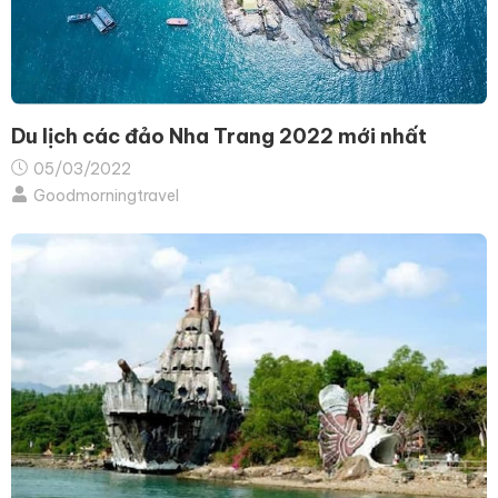
Du lịch các đảo Nha Trang 2022 mới nhất
05/03/2022
Goodmorningtravel