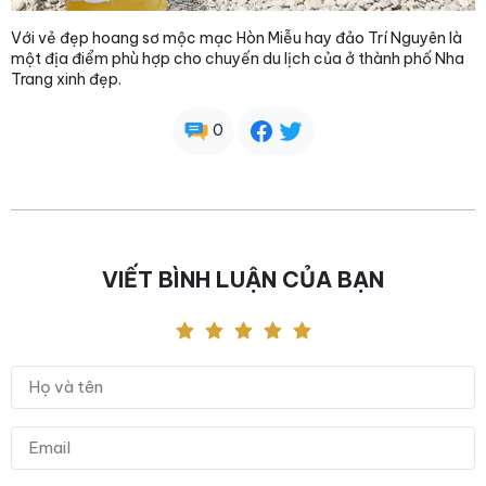
Với vẻ đẹp hoang sơ mộc mạc Hòn Miễu hay đảo Trí Nguyên là
một địa điểm phù hợp cho chuyến du lịch của ở thành phố Nha
Trang xinh đẹp.
0
VIẾT BÌNH LUẬN CỦA BẠN