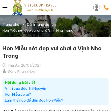
Trang chủ
Cẩm nang du lịch
Hòn Miễu nét đẹp vui chơi ở Vịnh Nha Trang
Hòn Miễu nét đẹp vui chơi ở Vịnh Nha
Trang
Thứ Ba, 26/01/2021
Đặng Khánh Hòa
Nội dung bài viết
Vị trí của đảo Trí Nguyên
Hòn Miễu có gì?
Làm thế nào để đến đảo Hòn Miễu?