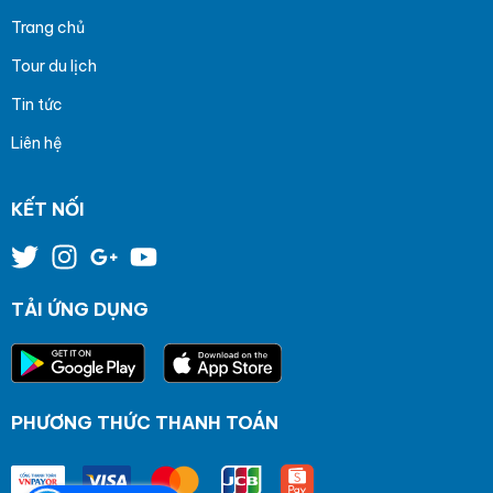
Trang chủ
Tour du lịch
Tin tức
Liên hệ
KẾT NỐI
TẢI ỨNG DỤNG
PHƯƠNG THỨC THANH TOÁN