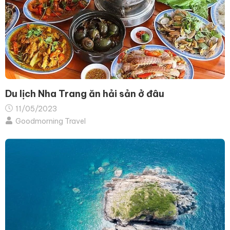
Du lịch Nha Trang ăn hải sản ở đâu
11/05/2023
Goodmorning Travel