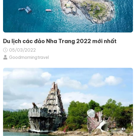
Du lịch các đảo Nha Trang 2022 mới nhất
05/03/2022
Goodmorningtravel