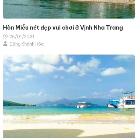
Hòn Miễu nét đẹp vui chơi ở Vịnh Nha Trang
26/01/2021
Đặng Khánh Hòa