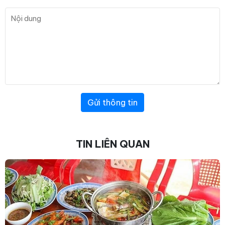
Gửi thông tin
TIN LIÊN QUAN