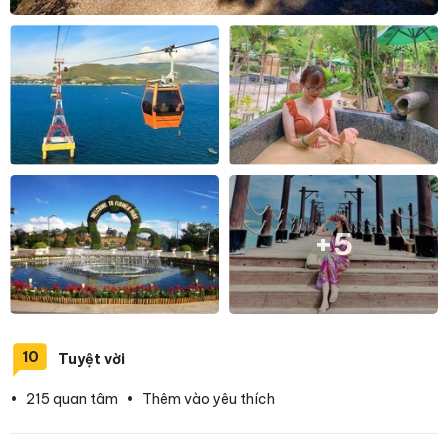
+5
10
Tuyệt vời
•
215 quan tâm
•
Thêm vào yêu thích