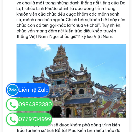
ve chai là một trong những danh thắng nổi tiếng của Đà
Lạt, chùa Linh Phước chính là các công trình trong
khuôn viên của chùa đều được khảm các mảnh sành,
sứ, mảnh chai bên ngoài. Chính bởi sự khác biệt này nên
chùa còn có tên gọi khác là “chùa ve chai”. Tuy nhiên,
chùa vẫn mang đậm nét kiến trúc điêu khắc truyền
thống Việt Nam. Ngôi chùa giữ 11 kỷ lục Việt Nam.
Liên hệ Zalo
0984383380
0779734999
Tại đây quý khách sẽ được khám phá công trình kiến
trúc tái hiện sự tích Bồ tát Mục Kiền Liên hiếu thảo đã