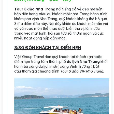
Tour 3 đảo Nha Trang
nổi tiếng có vẻ đẹp mê hồn,
hấp dẫn hàng triệu du khách mỗi năm. Trong hành trình
khám phá vịnh Nha Trang, quý khách không thể bỏ qua
3 địa điểm đảo này. Nơi đây khiến du khách mê mẩn với
vô vàn các môn thể thao dưới biển thú vị, làn nước
trong veo mát lạnh, hải sản tươi rói thơm ngon và cực
nhiều hoạt động hấp dẫn khác..
8:30 ĐÓN KHÁCH TẠI ĐIỂM HẸN
Việt Group Travel đón quý khách tại khách sạn hoặc
điểm hẹn trung tâm thành phố
du lịch Nha Trang
khởi
hành tới cảng du lịch mới ( cảng Vĩnh Trường ) bắt
đầu tham gia chương trình
Tour 3 đảo VIP Nha Trang.