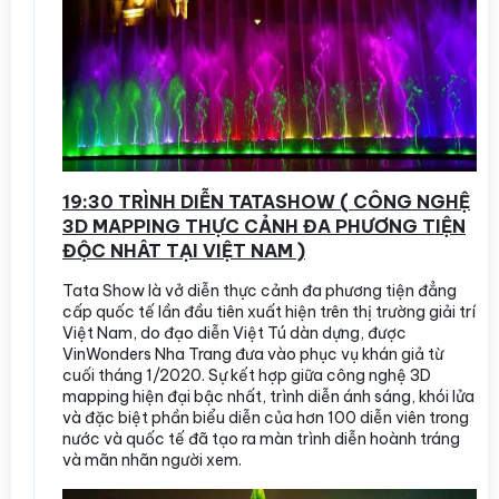
19:30 TRÌNH DIỄN TATASHOW ( CÔNG NGHỆ
3D MAPPING THỰC CẢNH ĐA PHƯƠNG TIỆN
ĐỘC NHÂT TẠI VIỆT NAM )
Tata Show là vở diễn thực cảnh đa phương tiện đẳng
cấp quốc tế lần đầu tiên xuất hiện trên thị trường giải trí
Việt Nam, do đạo diễn Việt Tú dàn dựng, được
VinWonders Nha Trang đưa vào phục vụ khán giả từ
cuối tháng 1/2020. Sự kết hợp giữa công nghệ 3D
mapping hiện đại bậc nhất, trình diễn ánh sáng, khói lửa
và đặc biệt phần biểu diễn của hơn 100 diễn viên trong
nước và quốc tế đã tạo ra màn trình diễn hoành tráng
và mãn nhãn người xem.