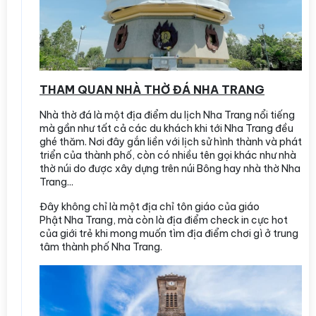
THAM QUAN NHÀ THỜ ĐÁ NHA TRANG
Nhà thờ đá là một địa điểm du lịch Nha Trang nổi tiếng
mà gần như tất cả các du khách khi tới Nha Trang đều
ghé thăm. Nơi đây gắn liền với lịch sử hình thành và phát
triển của thành phố, còn có nhiều tên gọi khác như nhà
thờ núi do được xây dựng trên núi Bông hay nhà thờ Nha
Trang...
Đây không chỉ là một địa chỉ tôn giáo của giáo
Phật Nha Trang, mà còn là địa điểm check in cực hot
của giới trẻ khi mong muốn tìm địa điểm chơi gì ở trung
tâm thành phố Nha Trang.