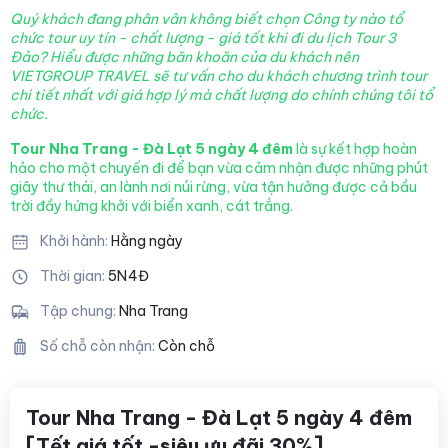
Quý khách đang phân vân không biết chọn Công ty nào tổ
chức tour uy tín - chất lượng - giá tốt khi đi du lịch Tour 3
Đảo? Hiểu được những băn khoăn của du khách nên
VIETGROUP TRAVEL sẽ tư vấn cho du khách chương trình tour
chi tiết nhất với giá hợp lý mà chất lượng
do chính chúng tôi tổ
chức.
Tour Nha Trang - Đà Lạt 5 ngày 4 đêm
là sự kết hợp hoàn
hảo cho một chuyến đi để bạn vừa cảm nhận được những phút
giây thư thái, an lành nơi núi rừng, vừa tận hưởng được cả bầu
trời đầy hứng khởi với biển xanh, cát trắng.
Khởi hành:
Hằng ngày
Thời gian:
5N4Đ
Tập chung:
Nha Trang
Số chỗ còn nhận:
Còn chỗ
Tour Nha Trang - Đà Lạt 5 ngày 4 đêm
[Tết giá tốt -siêu ưu đãi 30%]