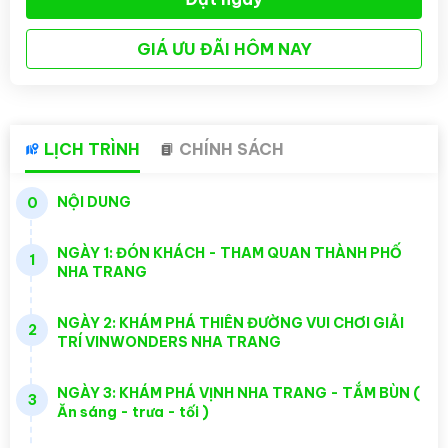
GIÁ ƯU ĐÃI HÔM NAY
LỊCH TRÌNH
CHÍNH SÁCH
NỘI DUNG
0
NGÀY 1: ĐÓN KHÁCH - THAM QUAN THÀNH PHỐ
1
NHA TRANG
NGÀY 2: KHÁM PHÁ THIÊN ĐƯỜNG VUI CHƠI GIẢI
2
TRÍ VINWONDERS NHA TRANG
NGÀY 3: KHÁM PHÁ VỊNH NHA TRANG - TẮM BÙN (
3
Ăn sáng - trưa - tối )