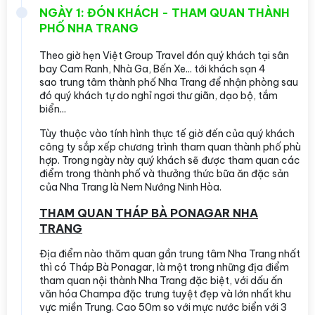
NGÀY 1: ĐÓN KHÁCH - THAM QUAN THÀNH
PHỐ NHA TRANG
Theo giờ hẹn Việt Group Travel đón quý khách tại sân
bay Cam Ranh, Nhà Ga, Bến Xe... tới khách sạn 4
sao trung tâm thành phố Nha Trang để nhận phòng sau
đó quý khách tự do nghỉ ngơi thư giãn, dạo bộ, tắm
biển...
Tùy thuộc vào tính hình thực tế giờ đến của quý khách
công ty sắp xếp chương trình tham quan thành phố phù
hợp. Trong ngày này quý khách sẽ được tham quan các
điểm trong thành phố và thưởng thức bữa ăn đặc sản
của Nha Trang là Nem Nướng Ninh Hòa.
THAM QUAN THÁP BÀ PONAGAR NHA
TRANG
Địa điểm nào thăm quan gần trung tâm Nha Trang nhất
thì có Tháp Bà Ponagar, là một trong những địa điểm
tham quan nội thành Nha Trang đặc biệt, với dấu ấn
văn hóa Champa đặc trưng tuyệt đẹp và lớn nhất khu
vực miền Trung. Cao 50m so với mực nước biển với 3