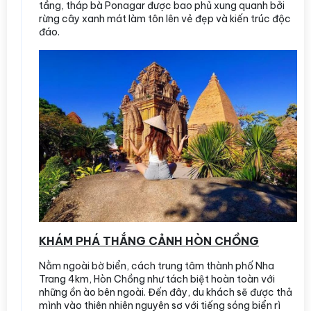
tầng, tháp bà Ponagar được bao phủ xung quanh bởi
rừng cây xanh mát làm tôn lên vẻ đẹp và kiến trúc độc
đáo.
KHÁM PHÁ THẮNG CẢNH HÒN CHỒNG
Nằm ngoài bờ biển, cách trung tâm thành phố Nha
Trang 4km, Hòn Chồng như tách biệt hoàn toàn với
những ồn ào bên ngoài. Đến đây, du khách sẽ được thả
mình vào thiên nhiên nguyên sơ với tiếng sóng biển rì