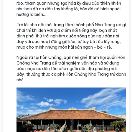
rào, tham quan những tạo hóa kỳ diệu của thiên nhiên
như hòn đá có dấu tay khổng lồ, hòn đá có hình người
hướng ra biển…
Trả lời cho câu hỏi trung tâm thành phố Nha Trang có gì
chơi thì khi đến với địa điểm nổi tiếng này, bạn nhất
định phải thử trải nghiệm cuộc sống của ngư dân nơi
đây với các hoạt động gỡ lưới, tự tay bắt ốc lấy rong,
mua cho mình những món hải sản ngon - bổ - rẻ.
Ngoài ra tại hòn Chồng, bạn nên ghé thăm hội quán Hòn
Chồng Nha Trang để trải nghiệm văn hóa và sử dụng
các nhạc cụ dân tộc của người dân địa phương nơi
đây, thưởng thức cà phê Hòn Chồng Nha Trang trứ danh
nhé.