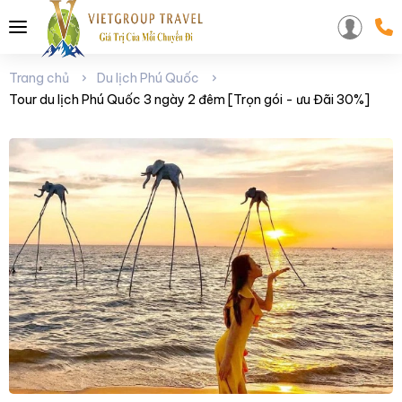
Trang chủ
Du lịch Phú Quốc
Tour du lịch Phú Quốc 3 ngày 2 đêm [Trọn gói - ưu Đãi 30%]