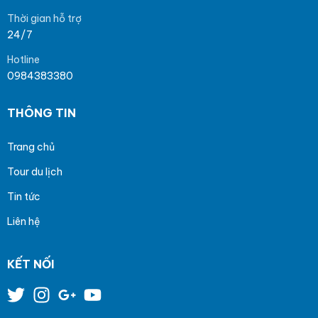
Thời gian hỗ trợ
24/7
Hotline
0984383380
THÔNG TIN
Trang chủ
Tour du lịch
Tin tức
Liên hệ
KẾT NỐI