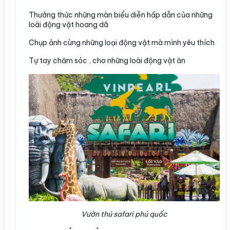
Thưởng thức những màn biểu diễn hấp dẫn của những
loài động vật hoang dã
Chụp ảnh cùng những loại động vật mà mình yêu thích
Tự tay chăm sóc , cho những loài động vật ăn
Vườn thú safari phú quốc