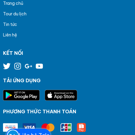
Trang chủ
Tour du lịch
Tin tức
Liên hệ
KẾT NỐI
TẢI ỨNG DỤNG
PHƯƠNG THỨC THANH TOÁN