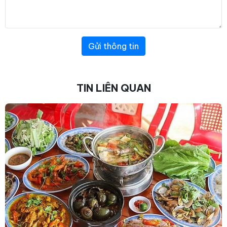
Gửi thông tin
TIN LIÊN QUAN