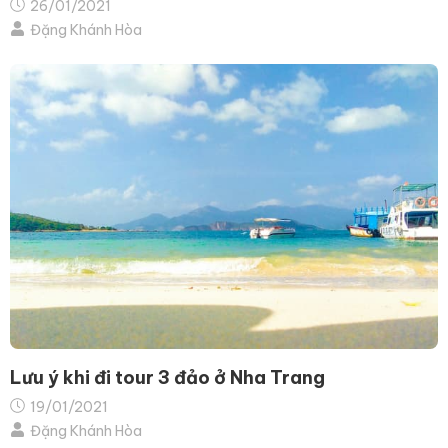
26/01/2021
Đặng Khánh Hòa
Lưu ý khi đi tour 3 đảo ở Nha Trang
19/01/2021
Đặng Khánh Hòa