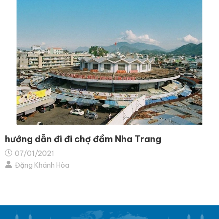
hướng dẫn đi đi chợ đầm Nha Trang
07/01/2021
Đặng Khánh Hòa