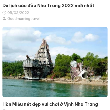
Du lịch các đảo Nha Trang 2022 mới nhất
05/03/2022
Goodmorningtravel
Hòn Miễu nét đẹp vui chơi ở Vịnh Nha Trang