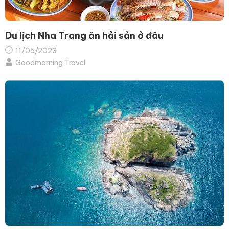
Du lịch Nha Trang ăn hải sản ở đâu
11/05/2023
Goodmorning Travel