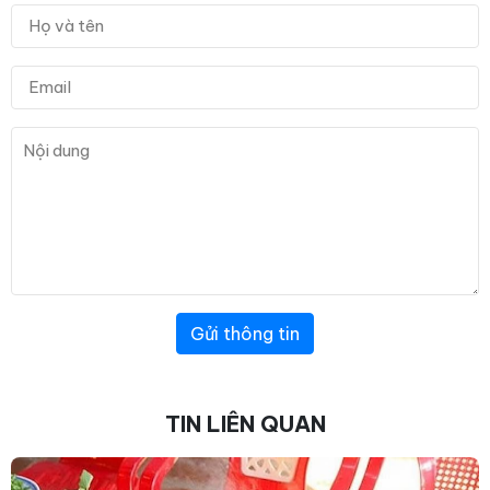
Gửi thông tin
TIN LIÊN QUAN