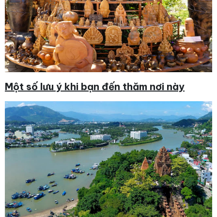
Một số lưu ý khi bạn đến thăm nơi này