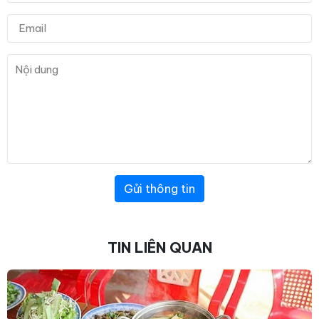
Gửi thông tin
TIN LIÊN QUAN