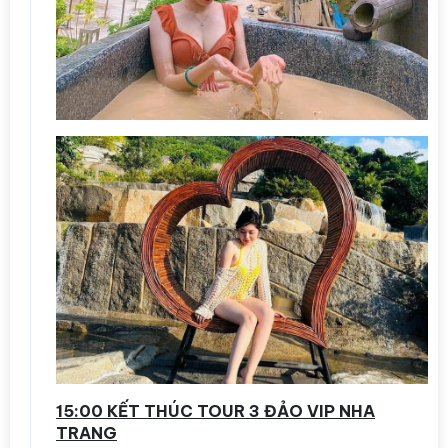
15:00 KẾT THÚC TOUR 3 ĐẢO VIP NHA
TRANG