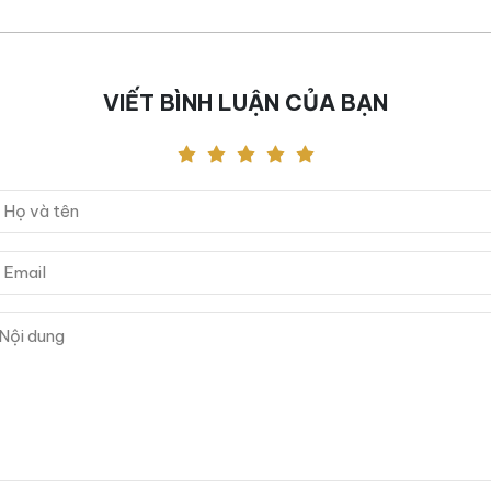
VIẾT BÌNH LUẬN CỦA BẠN