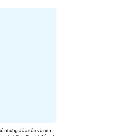
có những đặc sản và nên