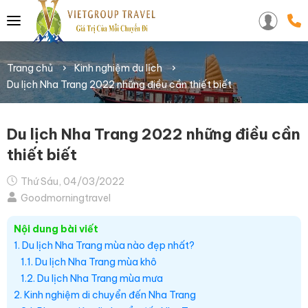
Trang chủ
Kinh nghiệm du lịch
Du lịch Nha Trang 2022 những điều cần thiết biết
Du lịch Nha Trang 2022 những điều cần
thiết biết
Thứ Sáu, 04/03/2022
Goodmorningtravel
Nội dung bài viết
1. Du lịch Nha Trang mùa nào đẹp nhất?
1.1. Du lịch Nha Trang mùa khô
1.2. Du lịch Nha Trang mùa mưa
2. Kinh nghiệm di chuyển đến Nha Trang