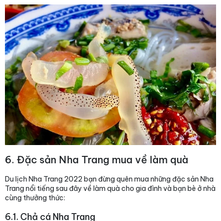
6. Đặc sản Nha Trang mua về làm quà
Du lịch Nha Trang 2022 bạn đừng quên mua những đặc sản Nha
Trang nổi tiếng sau đây về làm quà cho gia đình và bạn bè ở nhà
cùng thưởng thức:
6.1. Chả cá Nha Trang