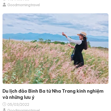
Goodmorningtravel
Du lịch đảo Bình Ba từ Nha Trang kinh nghiệm
và những lưu ý
05/03/2022
Goodmorningtravel