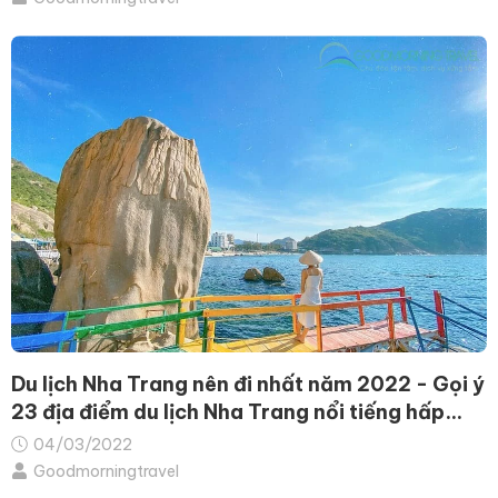
Du lịch Nha Trang nên đi nhất năm 2022 - Gọi ý
23 địa điểm du lịch Nha Trang nổi tiếng hấp
dẫn
04/03/2022
Goodmorningtravel