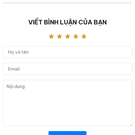
VIẾT BÌNH LUẬN CỦA BẠN