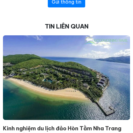
Gửi thông tin
TIN LIÊN QUAN
Kinh nghiệm du lịch đảo Hòn Tằm Nha Trang