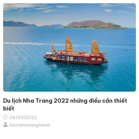
Du lịch Nha Trang 2022 những điều cần thiết
biết
04/03/2022
Goodmorningtravel