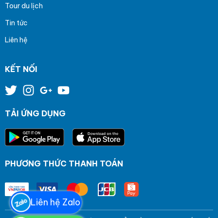
Tour du lịch
Tin tức
Liên hệ
KẾT NỐI
TẢI ỨNG DỤNG
PHƯƠNG THỨC THANH TOÁN
Liên hệ Zalo