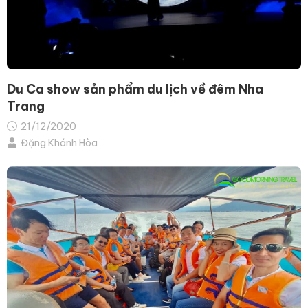
Du Ca show sản phẩm du lịch về đêm Nha
Trang
21/12/2020
Đặng Khánh Hòa