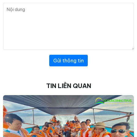
Gửi thông tin
TIN LIÊN QUAN