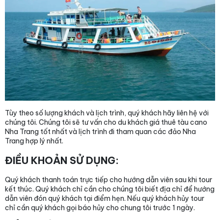
Tùy theo số lượng khách và lịch trình, quý khách hãy liên hệ với
chúng tôi. Chúng tôi sẽ tư vấn cho du khách giá thuê tàu cano
Nha Trang tốt nhất và lịch trình đi tham quan các đảo Nha
Trang hợp lý nhất.
ĐIỀU KHOẢN SỬ DỤNG:
Quý khách thanh toán trực tiếp cho hướng dẫn viên sau khi tour
kết thúc. Quý khách chỉ cần cho chúng tôi biết địa chỉ để hướng
dẫn viên đón quý khách tại điểm hẹn. Nếu quý khách hủy tour
chỉ cần quý khách gọi báo hủy cho chung tôi trước 1 ngày.