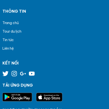
THÔNG TIN
Trang chủ
Tour du lịch
Tin tức
Liên hệ
KẾT NỐI
TẢI ỨNG DỤNG