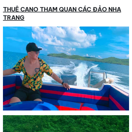
THUÊ CANO THAM QUAN CÁC ĐẢO NHA
TRANG