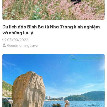
Du lịch đảo Bình Ba từ Nha Trang kinh nghiệm
và những lưu ý
05/03/2022
Goodmorningtravel