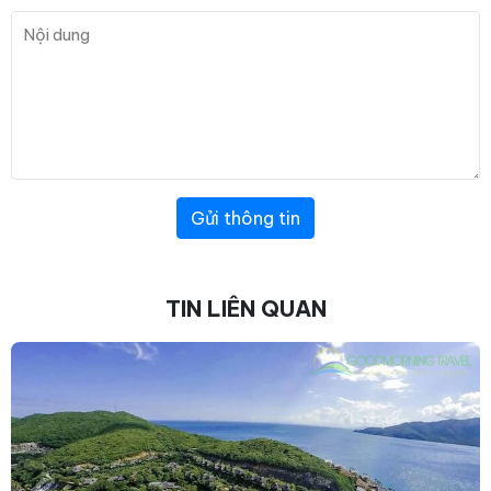
Gửi thông tin
TIN LIÊN QUAN