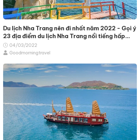
Du lịch Nha Trang nên đi nhất năm 2022 - Gọi ý
23 địa điểm du lịch Nha Trang nổi tiếng hấp
dẫn
04/03/2022
Goodmorningtravel