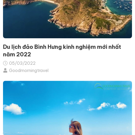
Du lịch đảo Bình Hưng kinh nghiệm mới nhất
năm 2022
05/03/2022
Goodmorningtravel