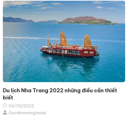
Du lịch Nha Trang 2022 những điều cần thiết
biết
04/03/2022
Goodmorningtravel