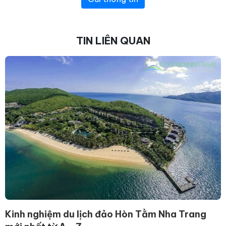
TIN LIÊN QUAN
Kinh nghiệm du lịch đảo Hòn Tằm Nha Trang