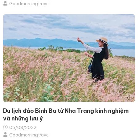
Goodmorningtravel
Du lịch đảo Bình Ba từ Nha Trang kinh nghiệm
và những lưu ý
05/03/2022
Goodmorningtravel