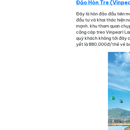
Đảo Hòn Tre (Vinpea
Đây là hòn đảo đầu tiên m
đầu tư và khai thác hiện n
mạnh, khu tham quan chụp h
cảng cáp treo Vinpearl La
quý khách không tới đây c
yết là 880,000đ/thẻ vé ba