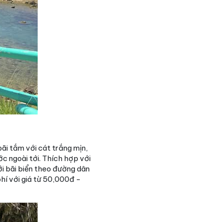
i tắm với cát trắng mịn,
c ngoài tới. Thích hợp với
ới bãi biển theo đường dân
hí với giá từ 50,000đ -