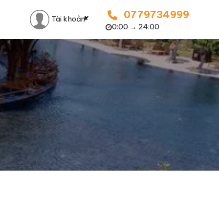
0779734999
Tài khoản
0:00 → 24:00