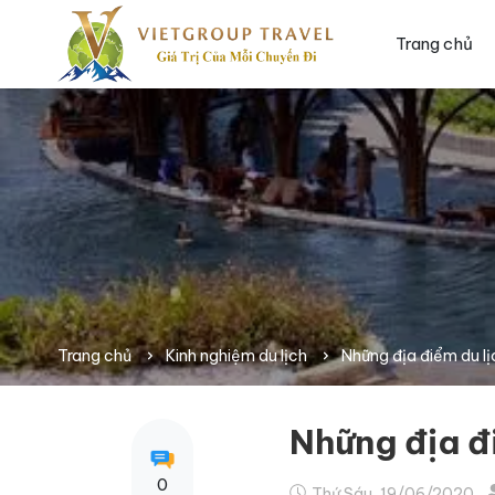
Trang chủ
Trang chủ
Kinh nghiệm du lịch
Những địa điểm du lị
Những địa đ
0
Thứ Sáu, 19/06/2020