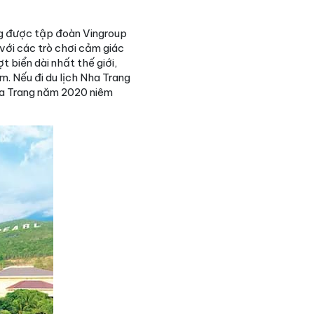
ng được tập đoàn Vingroup
 với các trò chơi cảm giác
 biển dài nhất thế giới,
. Nếu đi du lịch Nha Trang
ha Trang năm 2020 niêm