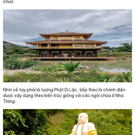
chùa
Nhìn về tay phải là tượng Phật Di Lặc, tiếp theo là chánh điện
được xây dựng theo kiến trúc giống với các ngôi chùa ở Nha
Trang.