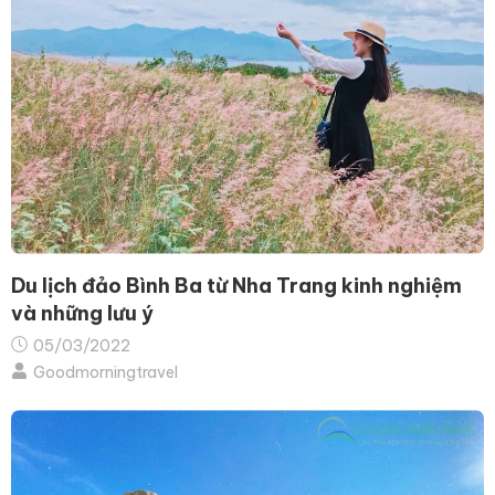
Du lịch đảo Bình Ba từ Nha Trang kinh nghiệm
và những lưu ý
05/03/2022
Goodmorningtravel