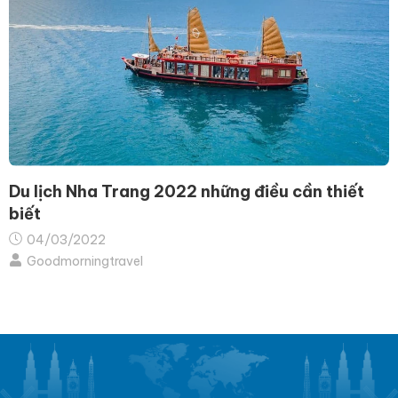
Du lịch Nha Trang 2022 những điều cần thiết
biết
04/03/2022
Goodmorningtravel