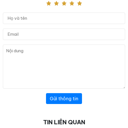
Gửi thông tin
TIN LIÊN QUAN