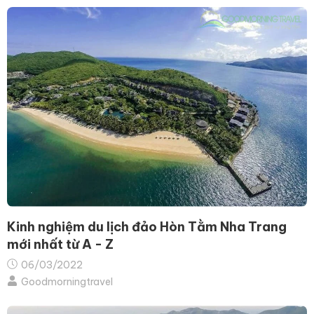
Kinh nghiệm du lịch đảo Hòn Tằm Nha Trang
mới nhất từ A - Z
06/03/2022
Goodmorningtravel