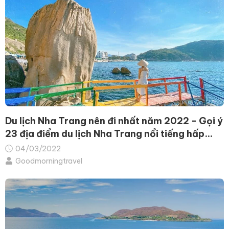
Du lịch Nha Trang nên đi nhất năm 2022 - Gọi ý
23 địa điểm du lịch Nha Trang nổi tiếng hấp
dẫn
04/03/2022
Goodmorningtravel