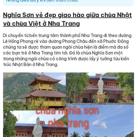
Nghĩa Sơn vẻ đẹp giao hào giữa chùa Nhật
và chùa Việt ở Nha Trang
Di chuyển từ bến trung tâm thành phố Nha Trang đi theo đường
Lê Hồng Phong rẽ vào đường Phong Châu đến xã Phước Đồng
chúng ta sẽ được tham quan ngôi chùa hiện là điểm mà đa số
các bạn trẻ ở Nha Trang tìm tới. Đó là chùa Nghĩa Sơn một
trong những ngôi chùa có công trình được lấy ý tưởng từu kiến
trúc Nhật Bản ở Nha Trang.