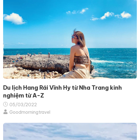
Du lịch Hang Rái Vĩnh Hy từ Nha Trang kinh
nghiệm từ A-Z
05/03/2022
Goodmorningtravel