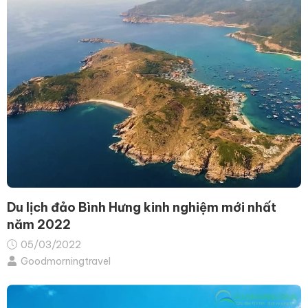
Du lịch đảo Bình Hưng kinh nghiệm mới nhất
năm 2022
05/03/2022
Goodmorningtravel