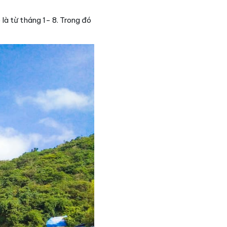
là từ tháng 1- 8. Trong đó