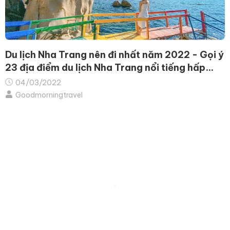
Du lịch Nha Trang nên đi nhất năm 2022 - Gọi ý
23 địa điểm du lịch Nha Trang nổi tiếng hấp
dẫn
04/03/2022
Goodmorningtravel