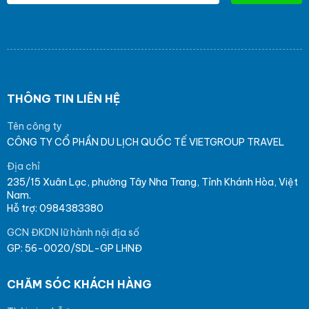
THÔNG TIN LIÊN HỆ
Tên công ty
CÔNG TY CỔ PHẦN DU LỊCH QUỐC TẾ VIETGROUP TRAVEL
Địa chỉ
235/15 Xuân Lạc, phường Tây Nha Trang, Tỉnh Khánh Hòa, Việt
Nam.
Hỗ trợ: 0984383380
GCN ĐKDN lữ hành nội địa số
GP: 56-0020/SDL-GP LHNĐ
CHĂM SÓC KHÁCH HÀNG