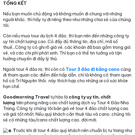
TỔNG KẾT
Nếu bạn muốn chủ động và không muốn đi chung với những
người khác, thì hãy tự đi riêng theo như những chia sẻ của chúng
tôi.
Còn nếu mua tour du lịch 4 đảo, thì bạn nên đến những công ty
uy tín chất lượng cao. Có đầy đủ thông tin, địa chỉ, mã số
thuế...Công ty có ghi rõ giá vé, các khoản đã bao gồm trong giá
vé, và các chi phí phát sinh. Thì bạn có thể tin tưởng và tận
hưởng chuyến đi đầy lý thú.
Ngoài tour 4 đảo ra, thì còn có
Tour 3 đảo đi bằng cano
cũng
đi tham quan các điểm đến hấp dẫn, chỉ là không có tham quan
hồ cá Trí Nguyên thôi. này thích hợp cho những ai có sức khỏe
hạn chế.
Goodmorning Travel
tự hào là
công ty uy tín, chất
lượng
tiên phong nâng cao chất lượng dịch vụ Tour 4 Đảo Nha
Trang. Công ty chúng tôi bán giá vé tour 4 đảo chất lượng cao
với giá tốt nhất. Nếu quý khách cần thuê tàu và cano, chúng tôi
sẽ có những tàu/cano chất lượng cao, đời mới.
T
rước khi đi tour 4 đảo quý khách nên chuẩn bị tư trang như