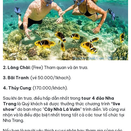
2. Làng Chài:
(Free) Tham quan và ăn trưa.
3. Bãi Tranh
: (vé 50.000/1khach).
4. Thủy Cung
: (170.000/khách).
Sau khi ăn trưa, điều hấp dẫn nhất trong
tour 4 đảo Nha
Trang
là Quý khách sẽ được thưởng thức chương trình
“live
show”
do ban nhạc "
Cây Nhà Lá Vườn
" trình diễn. Vô cùng vui
nhộn và là điều đặc biệt nhất trong tất cả các tour tổ chức tại
Nha Trang.
Nếu bạn là người yêu thich sự vui nhộn hay tham gia cùng các