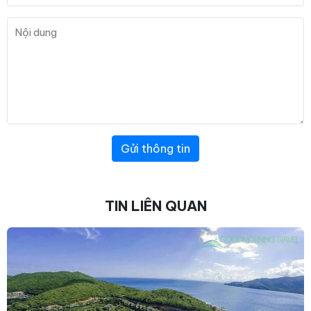
Gửi thông tin
TIN LIÊN QUAN