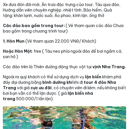
Xe đưa đón đời mới, Ăn trưa đặc trưng của tour, Tàu qua đảo,
Hướng dẫn viên chuyên nghiệp, nhiệt tình, Bảo hiểm, Quà
tặng: khăn lạnh, nước suối, Áo phao, kính lặn, ống thở
Các đảo bao gồm trong tour:
( Vé tham quan các đảo Chưa
bao gồm trong chương trình tour)
1. Hòn Mun
(Vé tham quan 22.000 VNĐ/ Khách)
Hoặc Hòn Một
: free ( Tàu neo phía ngoài đảo để bơi ngắm cá,
san hô )
Các đảo trên là Thiên đường động thực vật tại
vịnh Nha Trang.
Ngoài ra quý khách có thể sử dụng dịch vụ
lặn biển
khám phá
đáy đại dương bằng
bình dưỡng khí
khi đi
tour 4 đảo Nha
Trang
với giá
cực ưu đãi
, có chuyên viên đi kèm, nếu không biết
bơi bạn vẫn có thể lặn được. ( giá
lặn biển nha
trang
500.000/1 lần lặn).