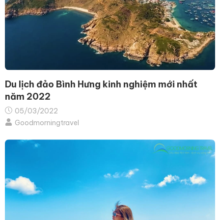
Du lịch đảo Bình Hưng kinh nghiệm mới nhất
năm 2022
05/03/2022
Goodmorningtravel