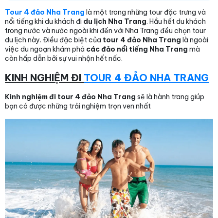
Tour 4 đảo Nha Trang
là một trong những tour đặc trưng và
nổi tiếng khi du khách đi
du lịch Nha Trang
. Hầu hết du khách
trong nước và nước ngoài khi đến với Nha Trang đều chọn tour
du lịch này. Điều đặc biệt của
tour 4 đảo Nha Trang
là ngoài
việc du ngoạn khám phá
các đảo nổi tiếng Nha Trang
mà
còn hấp dẫn bởi sự vui nhộn hết nấc.
KINH NGHIỆM ĐI
TOUR 4 ĐẢO NHA TRANG
Kinh nghiệm đi tour 4 đảo Nha Trang
sẽ là hành trang giúp
bạn có được những trải nghiệm trọn ven nhất