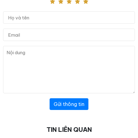
Gửi thông tin
TIN LIÊN QUAN