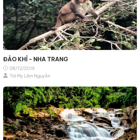
ĐẢO KHỈ - NHA TRANG
08/12/2019
Trà My Lâm Nguyễn