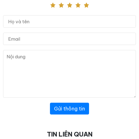
Gửi thông tin
TIN LIÊN QUAN