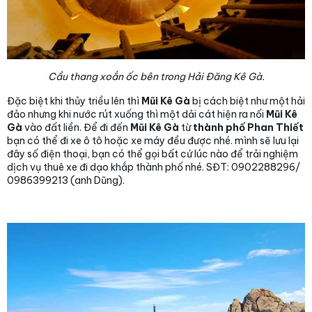
Cầu thang xoắn ốc bên trong Hải Đăng Kê Gà.
Đặc biệt khi thủy triều lên thì
Mũi Kê Gà
bị cách biệt như một hải
đảo nhưng khi nước rút xuống thì một dải cát hiện ra nối
Mũi Kê
Gà
vào đất liền. Để đi đến
Mũi Kê Gà
từ
thành phố Phan Thiết
bạn có thể đi xe ô tô hoặc xe máy đều được nhé. mình sẽ lưu lại
đây số điện thoại, bạn có thể gọi bất cứ lúc nào để trải nghiệm
dịch vụ thuê xe đi dạo khắp thành phố nhé. SĐT: 0902288296/
0986399213 (anh Dũng).