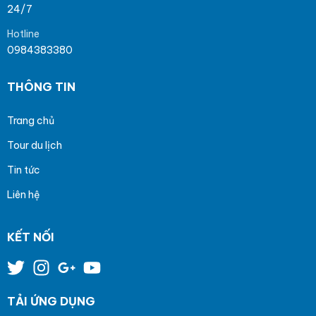
24/7
Hotline
0984383380
THÔNG TIN
Trang chủ
Tour du lịch
Tin tức
Liên hệ
KẾT NỐI
TẢI ỨNG DỤNG