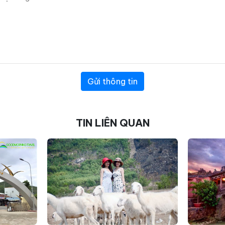
Gửi thông tin
TIN LIÊN QUAN