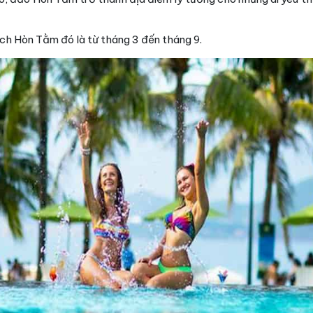
ịch Hòn Tằm đó là từ tháng 3 đến tháng 9.