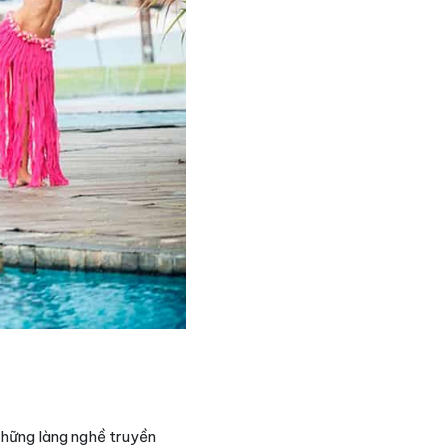
những làng nghề truyền